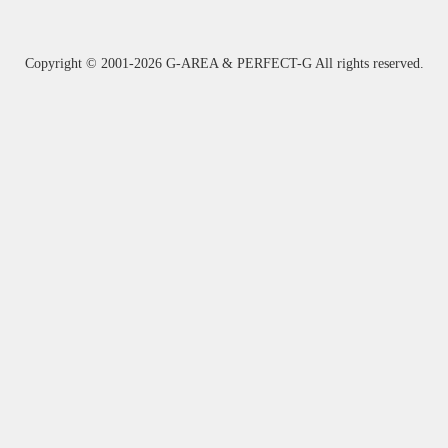
Copyright ©
2001-2026 G-AREA & PERFECT-G All rights reserved.