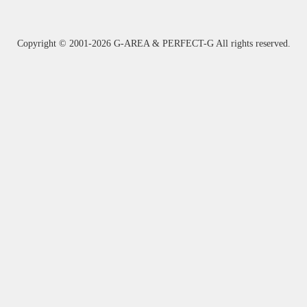
Copyright ©
2001-2026 G-AREA & PERFECT-G All rights reserved.