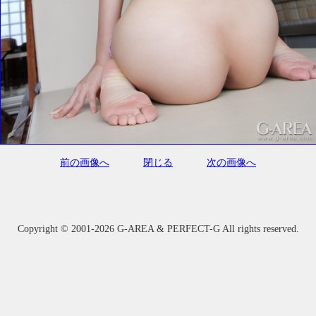
前の画像へ
閉じる
次の画像へ
Copyright ©
2001-2026 G-AREA & PERFECT-G All rights reserved.