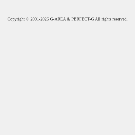
Copyright ©
2001-2026 G-AREA & PERFECT-G All rights reserved.