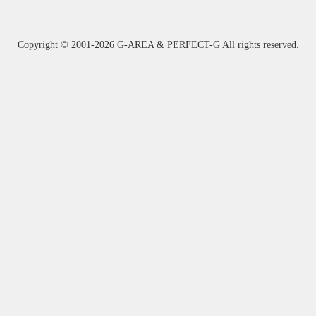
Copyright ©
2001-2026 G-AREA & PERFECT-G All rights reserved.