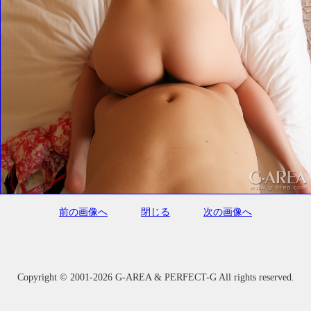
前の画像へ
閉じる
次の画像へ
Copyright ©
2001-2026 G-AREA & PERFECT-G All rights reserved.