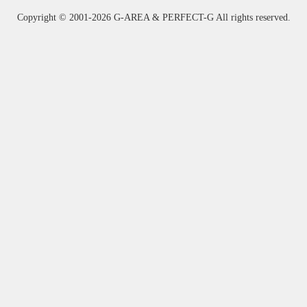
Copyright ©
2001-2026 G-AREA & PERFECT-G All rights reserved.