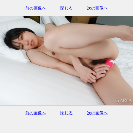
前の画像へ
閉じる
次の画像へ
前の画像へ
閉じる
次の画像へ