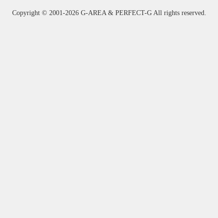
Copyright ©
2001-2026 G-AREA & PERFECT-G All rights reserved.