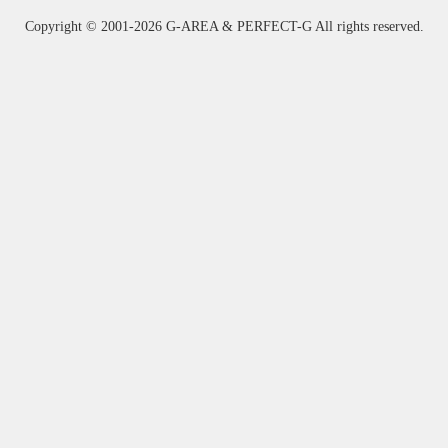
Copyright ©
2001-2026 G-AREA & PERFECT-G All rights reserved.