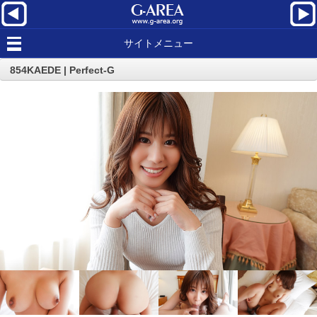
サイトメニュー
854KAEDE | Perfect-G