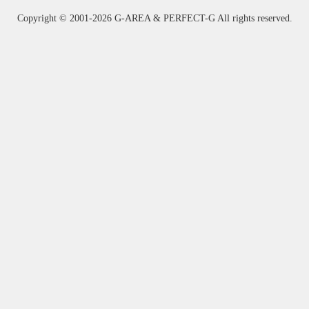
Copyright ©
2001-2026 G-AREA & PERFECT-G All rights reserved.