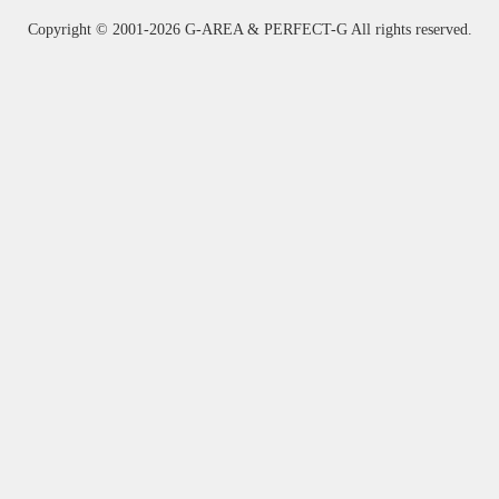
Copyright ©
2001-2026 G-AREA & PERFECT-G All rights reserved.