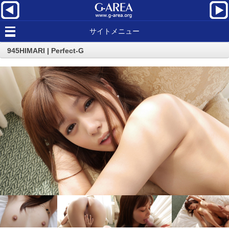
サイトメニュー
945HIMARI | Perfect-G