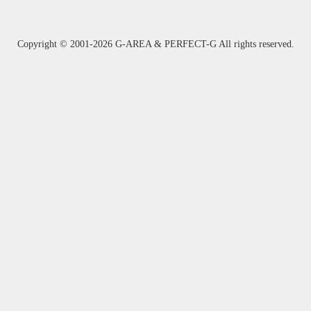
Copyright ©
2001-2026 G-AREA & PERFECT-G All rights reserved.