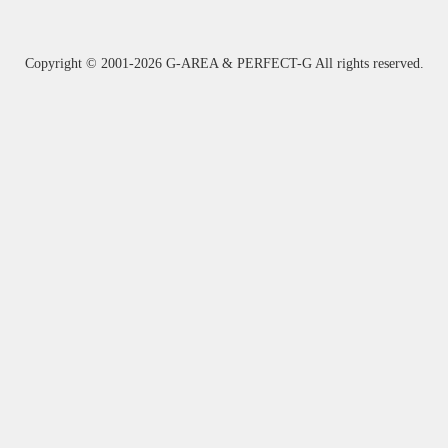
Copyright ©
2001-2026 G-AREA & PERFECT-G All rights reserved.