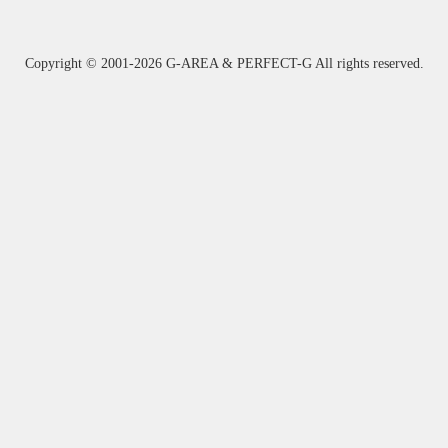
Copyright ©
2001-2026 G-AREA & PERFECT-G All rights reserved.