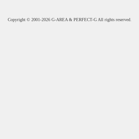
Copyright ©
2001-2026 G-AREA & PERFECT-G All rights reserved.