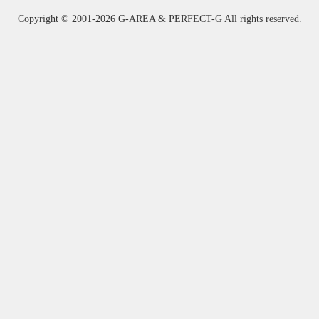
Copyright ©
2001-2026 G-AREA & PERFECT-G All rights reserved.