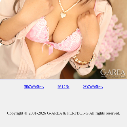
前の画像へ
閉じる
次の画像へ
Copyright ©
2001-2026 G-AREA & PERFECT-G All rights reserved.