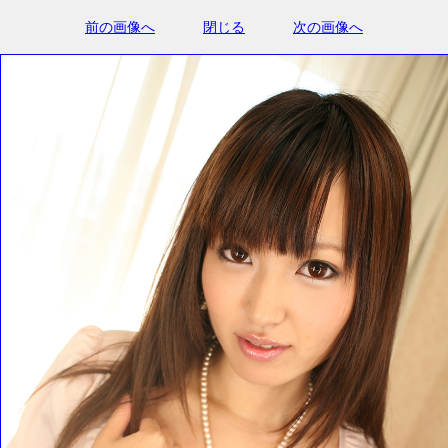
前の画像へ
閉じる
次の画像へ