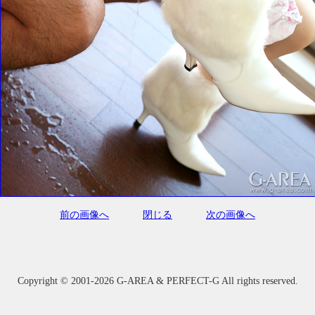
前の画像へ
閉じる
次の画像へ
Copyright ©
2001-2026 G-AREA & PERFECT-G All rights reserved.