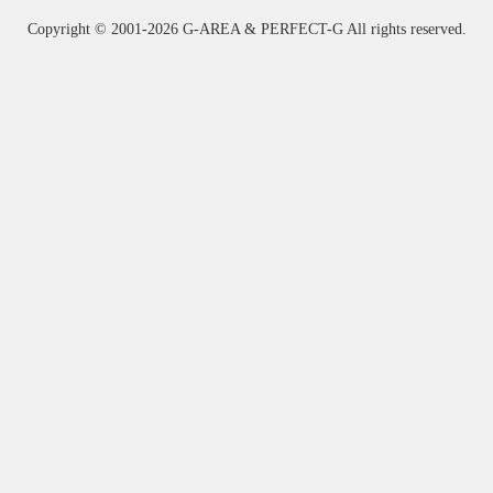
Copyright ©
2001-2026 G-AREA & PERFECT-G All rights reserved.