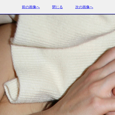
前の画像へ
閉じる
次の画像へ