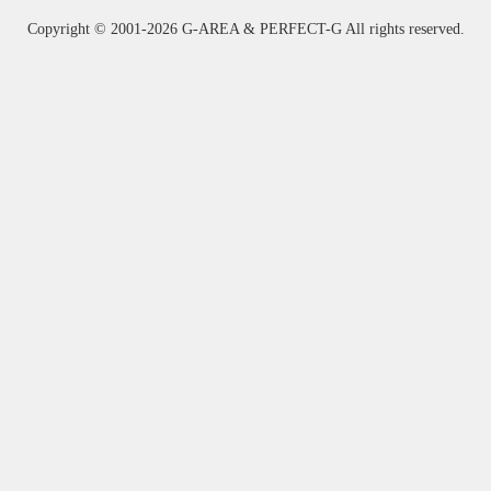
Copyright ©
2001-2026 G-AREA & PERFECT-G All rights reserved.