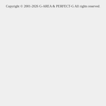
Copyright ©
2001-2026 G-AREA & PERFECT-G All rights reserved.