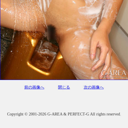
前の画像へ
閉じる
次の画像へ
Copyright ©
2001-2026 G-AREA & PERFECT-G All rights reserved.