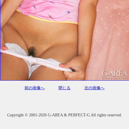
前の画像へ
閉じる
次の画像へ
Copyright ©
2001-2026 G-AREA & PERFECT-G All rights reserved.