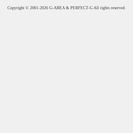
Copyright ©
2001-2026 G-AREA & PERFECT-G All rights reserved.