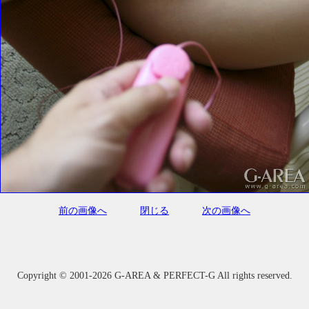
前の画像へ
閉じる
次の画像へ
Copyright ©
2001-2026 G-AREA & PERFECT-G All rights reserved.