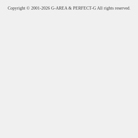
Copyright ©
2001-2026 G-AREA & PERFECT-G All rights reserved.