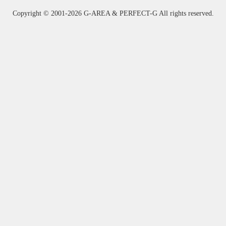
Copyright ©
2001-2026 G-AREA & PERFECT-G All rights reserved.