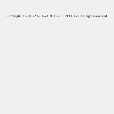
Copyright ©
2001-2026 G-AREA & PERFECT-G All rights reserved.