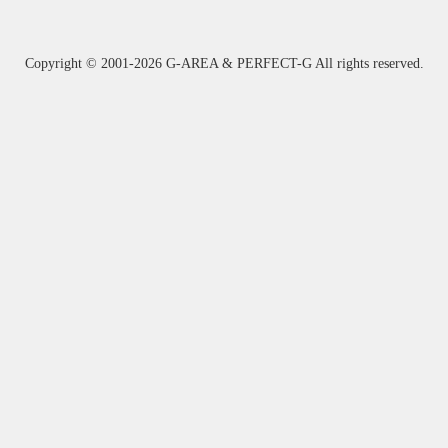
Copyright ©
2001-2026 G-AREA & PERFECT-G All rights reserved.