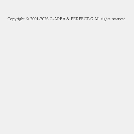
Copyright ©
2001-2026 G-AREA & PERFECT-G All rights reserved.