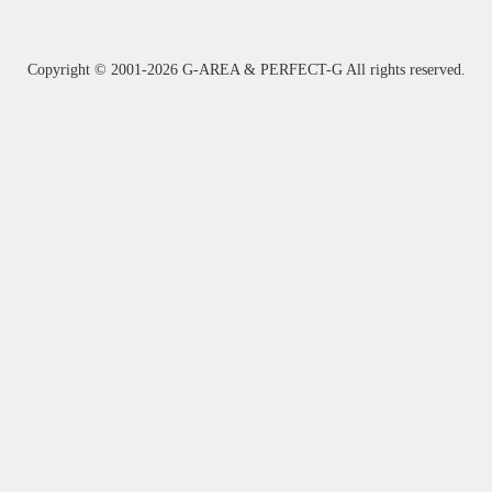
Copyright ©
2001-2026 G-AREA & PERFECT-G All rights reserved.