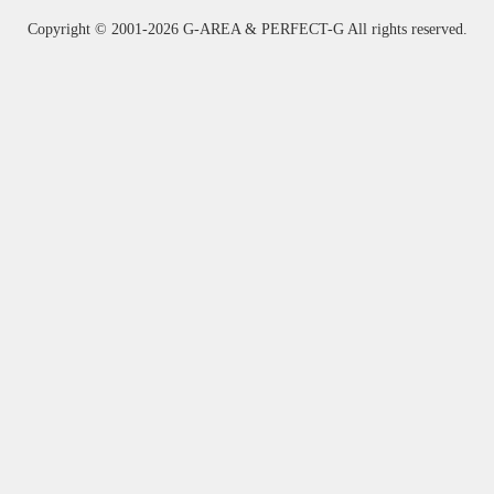
Copyright ©
2001-2026 G-AREA & PERFECT-G All rights reserved.