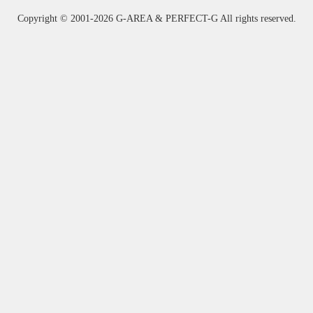
Copyright ©
2001-2026 G-AREA & PERFECT-G All rights reserved.