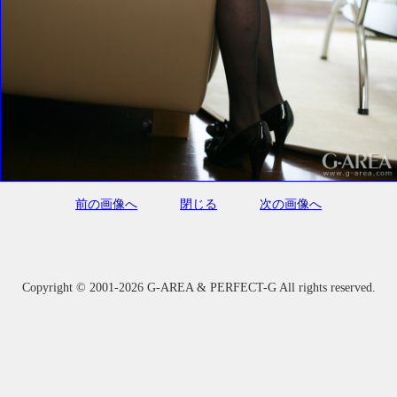
前の画像へ
閉じる
次の画像へ
Copyright ©
2001-2026 G-AREA & PERFECT-G All rights reserved.