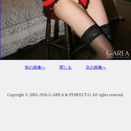
前の画像へ
閉じる
次の画像へ
Copyright ©
2001-2026 G-AREA & PERFECT-G All rights reserved.