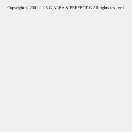
Copyright ©
2001-2026 G-AREA & PERFECT-G All rights reserved.