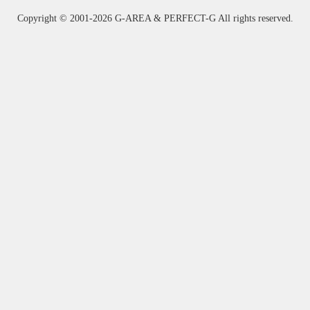
Copyright ©
2001-2026 G-AREA & PERFECT-G All rights reserved.