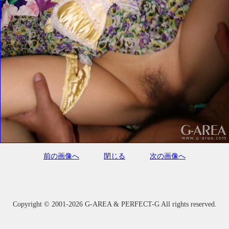
前の画像へ
閉じる
次の画像へ
Copyright ©
2001-2026 G-AREA & PERFECT-G All rights reserved.